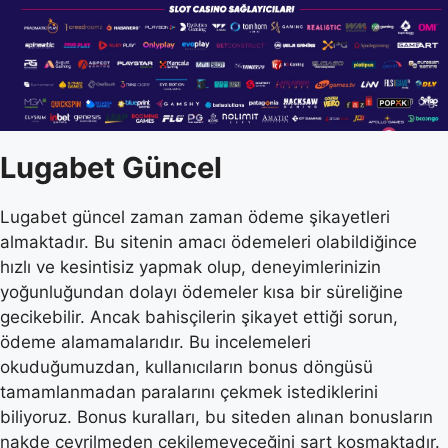
Lugabet Güncel
Lugabet güncel zaman zaman ödeme şikayetleri
almaktadır. Bu sitenin amacı ödemeleri olabildiğince
hızlı ve kesintisiz yapmak olup, deneyimlerinizin
yoğunluğundan dolayı ödemeler kısa bir süreliğine
gecikebilir. Ancak bahisçilerin şikayet ettiği sorun,
ödeme alamamalarıdır. Bu incelemeleri
okuduğumuzdan, kullanıcıların bonus döngüsü
tamamlanmadan paralarını çekmek istediklerini
biliyoruz. Bonus kuralları, bu siteden alınan bonusların
nakde çevrilmeden çekilemeyeceğini şart koşmaktadır.