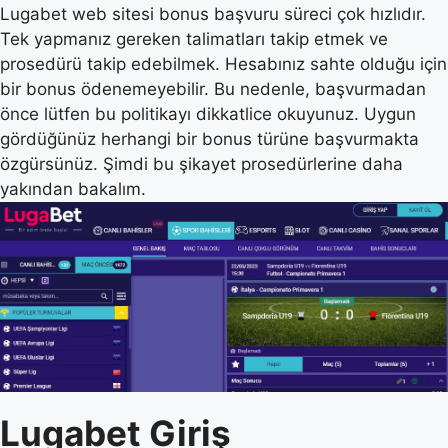
Lugabet web sitesi bonus başvuru süreci çok hızlıdır.
Tek yapmanız gereken talimatları takip etmek ve
prosedürü takip edebilmek. Hesabınız sahte olduğu için
bir bonus ödenemeyebilir. Bu nedenle, başvurmadan
önce lütfen bu politikayı dikkatlice okuyunuz. Uygun
gördüğünüz herhangi bir bonus türüne başvurmakta
özgürsünüz. Şimdi bu şikayet prosedürlerine daha
yakından bakalım.
Lugabet Giriş