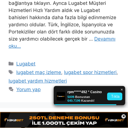
bağlantıya tıklayın. Ayrıca Lugabet Müşteri
Hizmetleri Hızlı Yardım aldık ve Lugabet
bahisleri hakkında daha fazla bilgi edinmemize
yardımcı oldular. Türk, İngilizce, İspanyolca ve
Portekizliler olan dört farklı dilde sorununuzda
size yardımcı olabilecek gerçek bir …
Devamını
oku…
Kategoriler
Lugabet
Etiketler
lugabet maç izleme
,
lugabet spor hizmetleri
,
lugabet yardım hizmetleri
Yorum yap
×
Lugabet Adresi