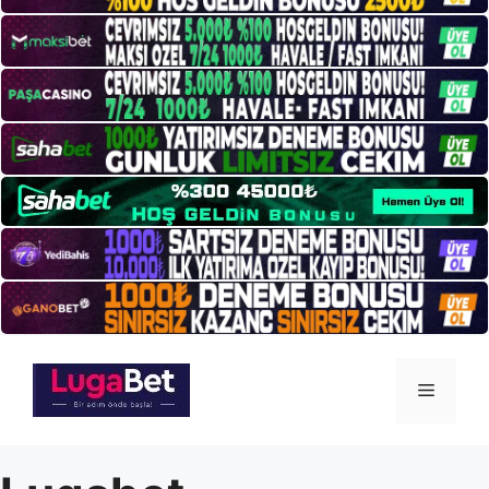
İçeriğe
atla
Menü