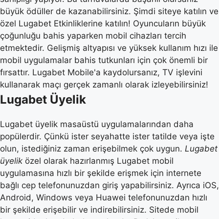
büyük ödüller de kazanabilirsiniz. Şimdi siteye katılın ve
özel Lugabet Etkinliklerine katılın! Oyuncuların büyük
çoğunluğu bahis yaparken mobil cihazları tercih
etmektedir. Gelişmiş altyapısı ve yüksek kullanım hızı ile
mobil uygulamalar bahis tutkunları için çok önemli bir
fırsattır. Lugabet Mobile'a kaydolursanız, TV işlevini
kullanarak maçı gerçek zamanlı olarak izleyebilirsiniz!
Lugabet Üyelik
Lugabet üyelik masaüstü uygulamalarından daha
popülerdir. Çünkü ister seyahatte ister tatilde veya işte
olun, istediğiniz zaman erişebilmek çok uygun.
Lugabet
üyelik
özel olarak hazırlanmış Lugabet mobil
uygulamasına hızlı bir şekilde erişmek için internete
bağlı cep telefonunuzdan giriş yapabilirsiniz. Ayrıca iOS,
Android, Windows veya Huawei telefonunuzdan hızlı
bir şekilde erişebilir ve indirebilirsiniz. Sitede mobil