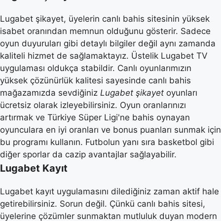
Lugabet şikayet, üyelerin canlı bahis sitesinin yüksek
isabet oranından memnun olduğunu gösterir. Sadece
oyun duyuruları gibi detaylı bilgiler değil aynı zamanda
kaliteli hizmet de sağlamaktayız. Üstelik Lugabet TV
uygulaması oldukça stabildir. Canlı oyunlarımızın
yüksek çözünürlük kalitesi sayesinde canlı bahis
mağazamızda sevdiğiniz
Lugabet şikayet
oyunları
ücretsiz olarak izleyebilirsiniz. Oyun oranlarınızı
artırmak ve Türkiye Süper Ligi'ne bahis oynayan
oyunculara en iyi oranları ve bonus puanları sunmak için
bu programı kullanın. Futbolun yanı sıra basketbol gibi
diğer sporlar da cazip avantajlar sağlayabilir.
Lugabet Kayıt
Lugabet kayıt uygulamasını dilediğiniz zaman aktif hale
getirebilirsiniz. Sorun değil. Çünkü canlı bahis sitesi,
üyelerine çözümler sunmaktan mutluluk duyan modern