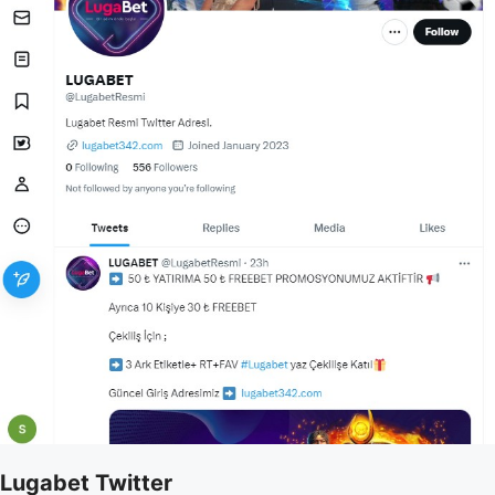
Lugabet Twitter