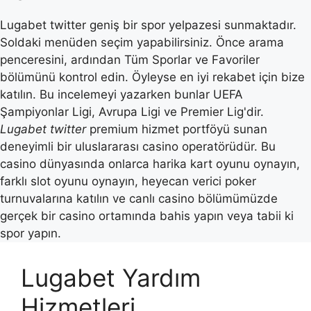
Lugabet twitter geniş bir spor yelpazesi sunmaktadır.
Soldaki menüden seçim yapabilirsiniz. Önce arama
penceresini, ardından Tüm Sporlar ve Favoriler
bölümünü kontrol edin. Öyleyse en iyi rekabet için bize
katılın. Bu incelemeyi yazarken bunlar UEFA
Şampiyonlar Ligi, Avrupa Ligi ve Premier Lig'dir.
Lugabet twitter
premium hizmet portföyü sunan
deneyimli bir uluslararası casino operatörüdür. Bu
casino dünyasında onlarca harika kart oyunu oynayın,
farklı slot oyunu oynayın, heyecan verici poker
turnuvalarına katılın ve canlı casino bölümümüzde
gerçek bir casino ortamında bahis yapın veya tabii ki
spor yapın.
Lugabet Yardım
Hizmetleri