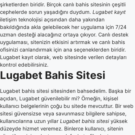
şirketlerden biridir. Birçok canlı bahis sitesinin çeşitli
cephelerde sorun yaşadığını duydum.
Lugabet kayıt
iletişim teknolojisi açısından daha yakından
bakıldığında akla gelebilecek her uygulama için 7/24
uzman desteği alacağınız ortaya çıkıyor. Canlı destek
uygulaması, sitenizin etkisini artırmak ve canlı bahis
ofisinizi canlandırmak için ana seçeneklerden biridir.
Lugabet kayıt olarak, web sitesinde verilen detayları
kontrol edebilirsiniz.
Lugabet Bahis Sitesi
Lugabet bahis sitesi sitesinden bahsedelim. Başka bir
açıdan, Lugabet güvenilebilir mi? Örneğin, kişisel
kullanıcı belgelerinin çoğu bu sitede mevcuttur. Bir web
sitesi güvensizse veya savunmasız bilgilere sahipse,
kullanıcılarına uzun yıllar
Lugabet bahis sitesi
yüksek
düzeyde hizmet veremez. Binlerce kullanıcı, sitenin