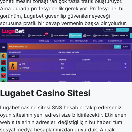
yönetilmesini zorlaştıran çok fazla trafik oluşturuyor.
Ama burada profesyonellik gerekiyor. Profesyonel bir
görünüm, Lugabet güvenilip güvenilemeyeceği
sorusuna pratik bir cevap vermenin başka bir yoludur.
Lugabet Casino Sitesi
Lugabet casino sitesi SNS hesabını takip ederseniz
oyun sitesinin yeni adresi size bildirilecektir. Etkilenen
web sitelerinin adresleri değiştiği için bu haberi tüm
sosyal medya hesaplarımızdan duyurduk. Ancak