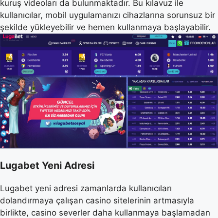
kuruş videoları da bulunmaktadır. Bu kılavuz ile
kullanıcılar, mobil uygulamanızı cihazlarına sorunsuz bir
şekilde yükleyebilir ve hemen kullanmaya başlayabilir.
Lugabet Yeni Adresi
Lugabet yeni adresi zamanlarda kullanıcıları
dolandırmaya çalışan casino sitelerinin artmasıyla
birlikte, casino severler daha kullanmaya başlamadan