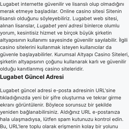
Lugabet internette güvenilir ve lisanslı olup olmadığını
merak etmeye başladılar. Online casino sitesi Sitenin
lisanslı olduğunu söyleyebiliriz. Lugabet web sitesi,
alınan lisanslar,
Lugabet yeni adresi
binlerce olumlu
yorum, kesintisiz hizmet ve birçok büyük şirketin
altyapısının kullanımı sayesinde güvenilir sayılabilir. İlgili
casino sitelerini kullanmak isteyen kullanıcılar da
güvenle başlayabilirler. Kurumsal Altyapı Casino Siteleri,
şirketin altyapısının çoğunu kullanarak karlı ve güvenilir
olduğu kanıtlanmış casino siteleridir.
Lugabet Güncel Adresi
Lugabet güncel adresi e-posta adresinin URL'sine
tıkladığınızda yeni bir şifre oluşturma ve tekrar girme
ekranı görüntülenir. Böylece sorunsuz bir şekilde
yeniden bağlanabilirsiniz. Aldığınız URL e-postanıza
hala ulaşmadıysa, lütfen spam kutunuzu kontrol edin.
Bu, URL'lere toplu olarak erişmenin kolay bir yolunu