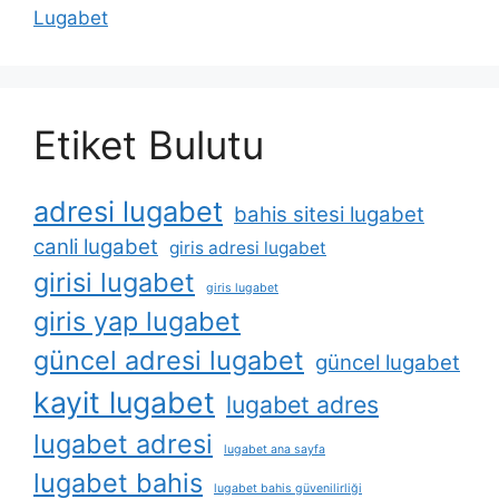
Lugabet
Etiket Bulutu
adresi lugabet
bahis sitesi lugabet
canli lugabet
giris adresi lugabet
girisi lugabet
giris lugabet
giris yap lugabet
güncel adresi lugabet
güncel lugabet
kayit lugabet
lugabet adres
lugabet adresi
lugabet ana sayfa
lugabet bahis
lugabet bahis güvenilirliği