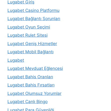
Lugabet Giriş
Lugabet Casino Platformu
Lugabet Bağlantı Sorunları
Lugabet Oyun Seçimi
Lugabet Rulet Sitesi
Lugabet Geniş Hizmetler
Lugabet Mobil Bağlantı
Lugabet
Lugabet Mevduat Eğlencesi
Lugabet Bahis Oranları
Lugabet Bahis Fırsatları
Lugabet Olumsuz Yorumlar
Lugabet Canlı Bingo
Lugabet Para Güvenliği