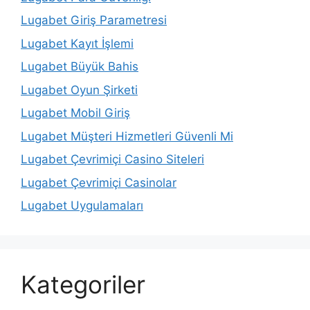
Lugabet Giriş Parametresi
Lugabet Kayıt İşlemi
Lugabet Büyük Bahis
Lugabet Oyun Şirketi
Lugabet Mobil Giriş
Lugabet Müşteri Hizmetleri Güvenli Mi
Lugabet Çevrimiçi Casino Siteleri
Lugabet Çevrimiçi Casinolar
Lugabet Uygulamaları
Kategoriler