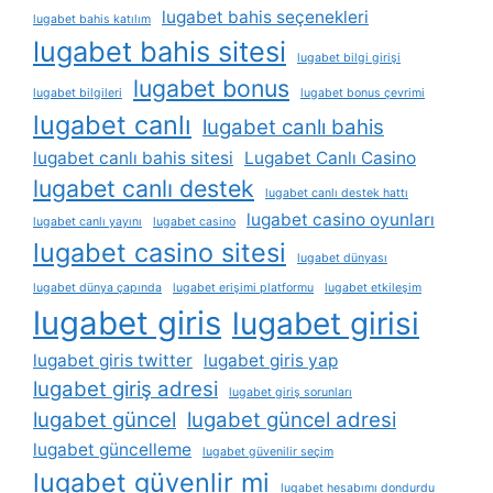
lugabet bahis seçenekleri
lugabet bahis katılım
lugabet bahis sitesi
lugabet bilgi girişi
lugabet bonus
lugabet bilgileri
lugabet bonus çevrimi
lugabet canlı
lugabet canlı bahis
lugabet canlı bahis sitesi
Lugabet Canlı Casino
lugabet canlı destek
lugabet canlı destek hattı
lugabet casino oyunları
lugabet canlı yayını
lugabet casino
lugabet casino sitesi
lugabet dünyası
lugabet dünya çapında
lugabet erişimi platformu
lugabet etkileşim
lugabet giris
lugabet girisi
lugabet giris twitter
lugabet giris yap
lugabet giriş adresi
lugabet giriş sorunları
lugabet güncel
lugabet güncel adresi
lugabet güncelleme
lugabet güvenilir seçim
lugabet güvenlir mi
lugabet hesabımı dondurdu