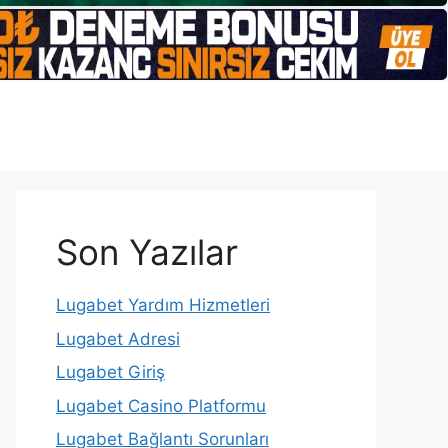
Son Yazılar
Lugabet Yardım Hizmetleri
Lugabet Adresi
Lugabet Giriş
Lugabet Casino Platformu
Lugabet Bağlantı Sorunları