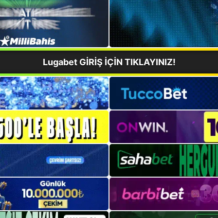
Lugabet GİRİŞ İÇİN TIKLAYINIZ!