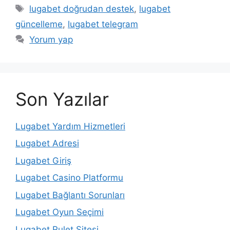
Etiketler
lugabet doğrudan destek
,
lugabet
güncelleme
,
lugabet telegram
Yorum yap
Son Yazılar
Lugabet Yardım Hizmetleri
Lugabet Adresi
Lugabet Giriş
Lugabet Casino Platformu
Lugabet Bağlantı Sorunları
Lugabet Oyun Seçimi
Lugabet Rulet Sitesi