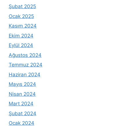
Şubat 2025
Ocak 2025
Kasım 2024
Ekim 2024
Eylül 2024
Ağustos 2024
Temmuz 2024
Haziran 2024
Mayıs 2024
Nisan 2024
Mart 2024
Şubat 2024
Ocak 2024