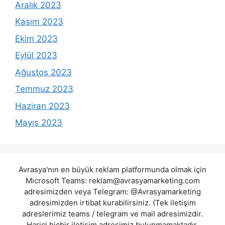
Aralık 2023
Kasım 2023
Ekim 2023
Eylül 2023
Ağustos 2023
Temmuz 2023
Haziran 2023
Mayıs 2023
Avrasya'nın en büyük reklam platformunda olmak için
Microsoft Teams:
reklam@avrasyamarketing.com
adresimizden veya Telegram: @Avrasyamarketing
adresimizden irtibat kurabilirsiniz. (Tek iletişim
adreslerimiz teams / telegram ve mail adresimizdir.
Harici hiçbir iletişim adresimiz bulunmamaktadır.