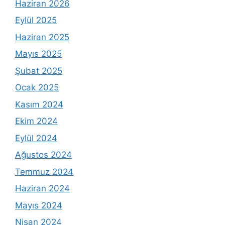
Haziran 2026
Eylül 2025
Haziran 2025
Mayıs 2025
Şubat 2025
Ocak 2025
Kasım 2024
Ekim 2024
Eylül 2024
Ağustos 2024
Temmuz 2024
Haziran 2024
Mayıs 2024
Nisan 2024