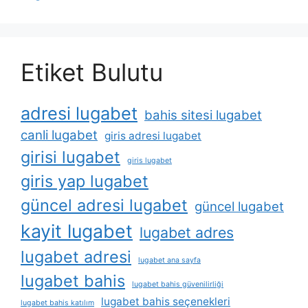
Etiket Bulutu
adresi lugabet
bahis sitesi lugabet
canli lugabet
giris adresi lugabet
girisi lugabet
giris lugabet
giris yap lugabet
güncel adresi lugabet
güncel lugabet
kayit lugabet
lugabet adres
lugabet adresi
lugabet ana sayfa
lugabet bahis
lugabet bahis güvenilirliği
lugabet bahis seçenekleri
lugabet bahis katılım