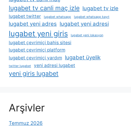
lugabet tv canli maç izle
lugabet tv izle
lugabet twitter
lugabet whatsapp
lugabet whatsapp kayıt
lugabet yeni adres
lugabet yeni adresi
lugabet yeni giris
lugabet yeni lokasyon
lugabet çevrimiçi bahis sitesi
lugabet çevrimiçi platform
lugabet üyelik
lugabet çevrimiçi yardım
yeni adresi lugabet
twitter lugabet
yeni giris lugabet
Arşivler
Temmuz 2026