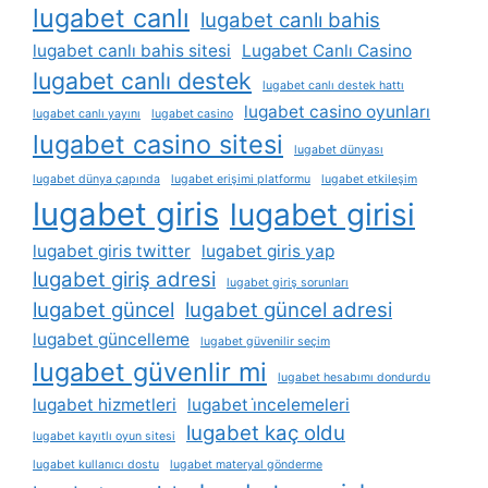
lugabet canlı
lugabet canlı bahis
lugabet canlı bahis sitesi
Lugabet Canlı Casino
lugabet canlı destek
lugabet canlı destek hattı
lugabet casino oyunları
lugabet canlı yayını
lugabet casino
lugabet casino sitesi
lugabet dünyası
lugabet dünya çapında
lugabet erişimi platformu
lugabet etkileşim
lugabet giris
lugabet girisi
lugabet giris twitter
lugabet giris yap
lugabet giriş adresi
lugabet giriş sorunları
lugabet güncel
lugabet güncel adresi
lugabet güncelleme
lugabet güvenilir seçim
lugabet güvenlir mi
lugabet hesabımı dondurdu
lugabet hizmetleri
lugabet i̇ncelemeleri
lugabet kaç oldu
lugabet kayıtlı oyun sitesi
lugabet kullanıcı dostu
lugabet materyal gönderme