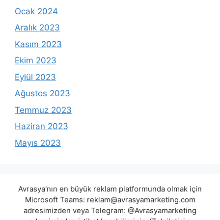
Ocak 2024
Aralık 2023
Kasım 2023
Ekim 2023
Eylül 2023
Ağustos 2023
Temmuz 2023
Haziran 2023
Mayıs 2023
Avrasya'nın en büyük reklam platformunda olmak için
Microsoft Teams:
reklam@avrasyamarketing.com
adresimizden veya Telegram: @Avrasyamarketing