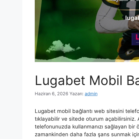
Lugabet Mobil Ba
Haziran 6, 2026
Yazarı:
admin
Lugabet mobil bağlantı web sitesini telef
tıklayabilir ve sitede oturum açabilirsiniz. A
telefonunuzda kullanmanızı sağlayan bir özel
zamankinden daha fazla şans sunmak içi