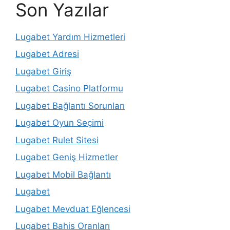
Son Yazılar
Lugabet Yardım Hizmetleri
Lugabet Adresi
Lugabet Giriş
Lugabet Casino Platformu
Lugabet Bağlantı Sorunları
Lugabet Oyun Seçimi
Lugabet Rulet Sitesi
Lugabet Geniş Hizmetler
Lugabet Mobil Bağlantı
Lugabet
Lugabet Mevduat Eğlencesi
Lugabet Bahis Oranları