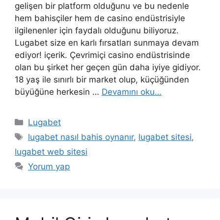
gelişen bir platform olduğunu ve bu nedenle
hem bahisçiler hem de casino endüstrisiyle
ilgilenenler için faydalı olduğunu biliyoruz.
Lugabet size en karlı fırsatları sunmaya devam
ediyor! içerik. Çevrimiçi casino endüstrisinde
olan bu şirket her geçen gün daha iyiye gidiyor.
18 yaş ile sınırlı bir market olup, küçüğünden
büyüğüne herkesin …
Devamını oku…
Kategoriler
Lugabet
Etiketler
lugabet nasıl bahis oynanır
,
lugabet sitesi
,
lugabet web sitesi
Yorum yap