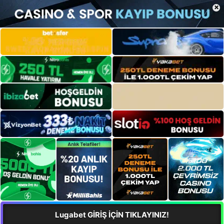
×
Lugabet GİRİŞ İÇİN TIKLAYINIZ!