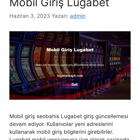
Mobil Giriş Lugabet
Haziran 3, 2023
Yazarı:
admin
Mobil giriş seobahis Lugabet giriş güncellemesi
devam ediyor. Kullanıcılar yeni adreslerini
kullanarak mobil giriş bilgilerini girebilirler.
Lugabet mobil versiyonuna üye olarak casinoda