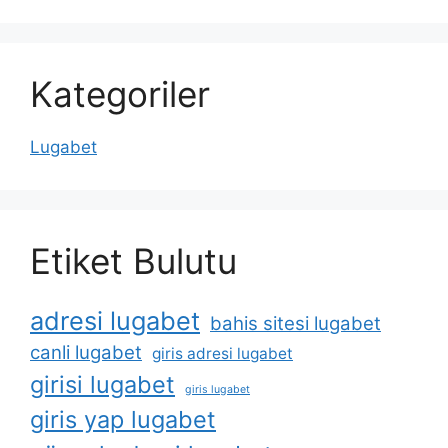
Kategoriler
Lugabet
Etiket Bulutu
adresi lugabet
bahis sitesi lugabet
canli lugabet
giris adresi lugabet
girisi lugabet
giris lugabet
giris yap lugabet