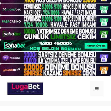
İçeriğe
atla
Menü