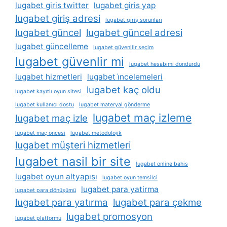
lugabet giris twitter
lugabet giris yap
lugabet giriş adresi
lugabet giriş sorunları
lugabet güncel
lugabet güncel adresi
lugabet güncelleme
lugabet güvenilir seçim
lugabet güvenlir mi
lugabet hesabımı dondurdu
lugabet hizmetleri
lugabet i̇ncelemeleri
lugabet kaç oldu
lugabet kayıtlı oyun sitesi
lugabet kullanıcı dostu
lugabet materyal gönderme
lugabet maç izleme
lugabet maç izle
lugabet maç öncesi
lugabet metodolojik
lugabet müşteri hizmetleri
lugabet nasil bir site
lugabet online bahis
lugabet oyun altyapısı
lugabet oyun temsilci
lugabet para yatirma
lugabet para dönüşümü
lugabet para yatırma
lugabet para çekme
lugabet promosyon
lugabet platformu