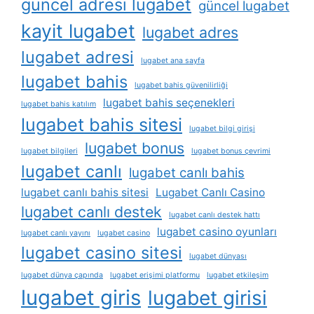
güncel adresi lugabet
güncel lugabet
kayit lugabet
lugabet adres
lugabet adresi
lugabet ana sayfa
lugabet bahis
lugabet bahis güvenilirliği
lugabet bahis seçenekleri
lugabet bahis katılım
lugabet bahis sitesi
lugabet bilgi girişi
lugabet bonus
lugabet bilgileri
lugabet bonus çevrimi
lugabet canlı
lugabet canlı bahis
lugabet canlı bahis sitesi
Lugabet Canlı Casino
lugabet canlı destek
lugabet canlı destek hattı
lugabet casino oyunları
lugabet canlı yayını
lugabet casino
lugabet casino sitesi
lugabet dünyası
lugabet dünya çapında
lugabet erişimi platformu
lugabet etkileşim
lugabet giris
lugabet girisi