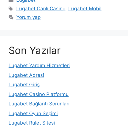
Lugabet
Etiketler
Lugabet Canlı Casino
,
Lugabet Mobil
Yorum yap
Son Yazılar
Lugabet Yardım Hizmetleri
Lugabet Adresi
Lugabet Giriş
Lugabet Casino Platformu
Lugabet Bağlantı Sorunları
Lugabet Oyun Seçimi
Lugabet Rulet Sitesi