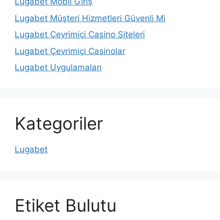
Lugabet Mobil Giriş
Lugabet Müşteri Hizmetleri Güvenli Mi
Lugabet Çevrimiçi Casino Siteleri
Lugabet Çevrimiçi Casinolar
Lugabet Uygulamaları
Kategoriler
Lugabet
Etiket Bulutu