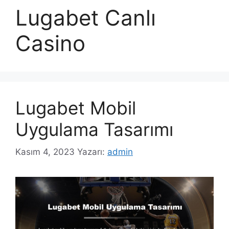
Lugabet Canlı
Casino
Lugabet Mobil
Uygulama Tasarımı
Kasım 4, 2023
Yazarı:
admin