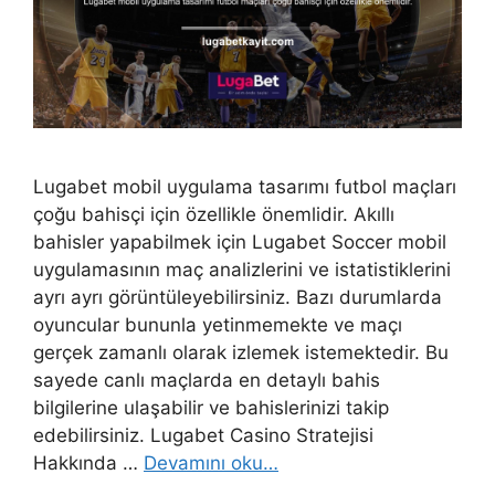
Lugabet mobil uygulama tasarımı futbol maçları
çoğu bahisçi için özellikle önemlidir. Akıllı
bahisler yapabilmek için Lugabet Soccer mobil
uygulamasının maç analizlerini ve istatistiklerini
ayrı ayrı görüntüleyebilirsiniz. Bazı durumlarda
oyuncular bununla yetinmemekte ve maçı
gerçek zamanlı olarak izlemek istemektedir. Bu
sayede canlı maçlarda en detaylı bahis
bilgilerine ulaşabilir ve bahislerinizi takip
edebilirsiniz. Lugabet Casino Stratejisi
Hakkında …
Devamını oku…