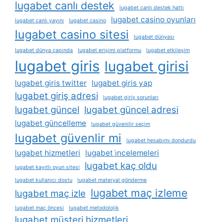
lugabet canlı destek
lugabet canlı destek hattı
lugabet casino oyunları
lugabet canlı yayını
lugabet casino
lugabet casino sitesi
lugabet dünyası
lugabet dünya çapında
lugabet erişimi platformu
lugabet etkileşim
lugabet giris
lugabet girisi
lugabet giris twitter
lugabet giris yap
lugabet giriş adresi
lugabet giriş sorunları
lugabet güncel
lugabet güncel adresi
lugabet güncelleme
lugabet güvenilir seçim
lugabet güvenlir mi
lugabet hesabımı dondurdu
lugabet hizmetleri
lugabet i̇ncelemeleri
lugabet kaç oldu
lugabet kayıtlı oyun sitesi
lugabet kullanıcı dostu
lugabet materyal gönderme
lugabet maç izleme
lugabet maç izle
lugabet maç öncesi
lugabet metodolojik
lugabet müşteri hizmetleri