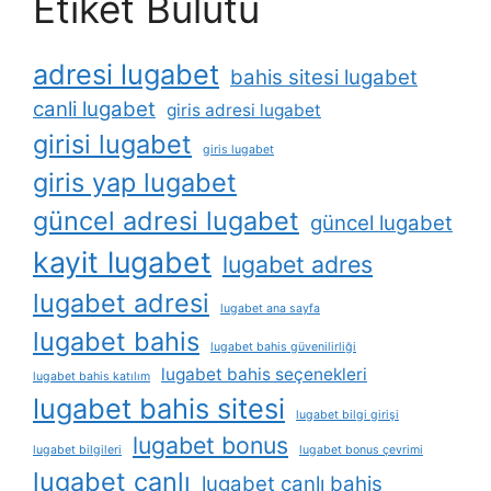
Etiket Bulutu
adresi lugabet
bahis sitesi lugabet
canli lugabet
giris adresi lugabet
girisi lugabet
giris lugabet
giris yap lugabet
güncel adresi lugabet
güncel lugabet
kayit lugabet
lugabet adres
lugabet adresi
lugabet ana sayfa
lugabet bahis
lugabet bahis güvenilirliği
lugabet bahis seçenekleri
lugabet bahis katılım
lugabet bahis sitesi
lugabet bilgi girişi
lugabet bonus
lugabet bilgileri
lugabet bonus çevrimi
lugabet canlı
lugabet canlı bahis