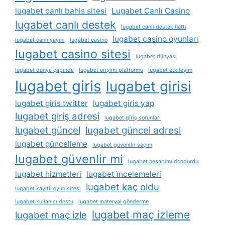
lugabet canlı bahis sitesi
Lugabet Canlı Casino
lugabet canlı destek
lugabet canlı destek hattı
lugabet casino oyunları
lugabet canlı yayını
lugabet casino
lugabet casino sitesi
lugabet dünyası
lugabet dünya çapında
lugabet erişimi platformu
lugabet etkileşim
lugabet giris
lugabet girisi
lugabet giris twitter
lugabet giris yap
lugabet giriş adresi
lugabet giriş sorunları
lugabet güncel
lugabet güncel adresi
lugabet güncelleme
lugabet güvenilir seçim
lugabet güvenlir mi
lugabet hesabımı dondurdu
lugabet hizmetleri
lugabet i̇ncelemeleri
lugabet kaç oldu
lugabet kayıtlı oyun sitesi
lugabet kullanıcı dostu
lugabet materyal gönderme
lugabet maç izleme
lugabet maç izle