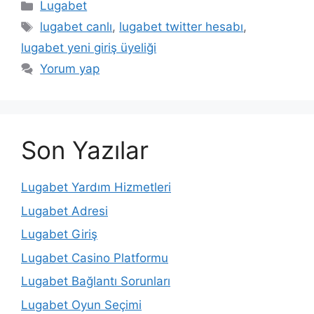
Kategoriler
Lugabet
Etiketler
lugabet canlı
,
lugabet twitter hesabı
,
lugabet yeni giriş üyeliği
Yorum yap
Son Yazılar
Lugabet Yardım Hizmetleri
Lugabet Adresi
Lugabet Giriş
Lugabet Casino Platformu
Lugabet Bağlantı Sorunları
Lugabet Oyun Seçimi