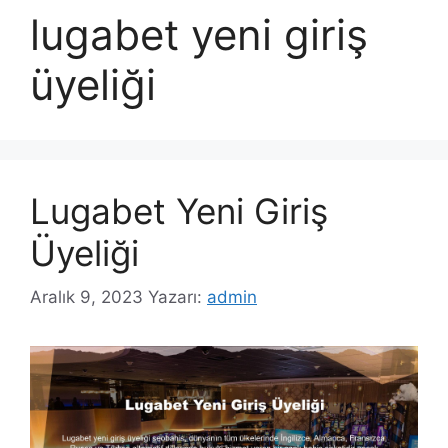
lugabet yeni giriş
üyeliği
Lugabet Yeni Giriş
Üyeliği
Aralık 9, 2023
Yazarı:
admin