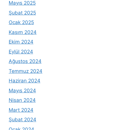
Mayıs 2025
Şubat 2025
Ocak 2025
Kasım 2024
Ekim 2024
Eylül 2024
Ağustos 2024
Temmuz 2024
Haziran 2024
Mayıs 2024
Nisan 2024
Mart 2024
Şubat 2024
Ocak 2024