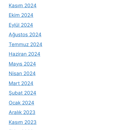
Kasım 2024
Ekim 2024
Eylül 2024
Ağustos 2024
Temmuz 2024
Haziran 2024
Mayıs 2024
Nisan 2024
Mart 2024
Şubat 2024
Ocak 2024
Aralık 2023
Kasım 2023