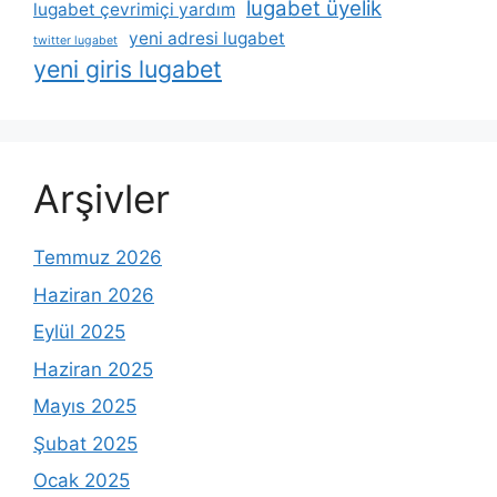
lugabet üyelik
lugabet çevrimiçi yardım
yeni adresi lugabet
twitter lugabet
yeni giris lugabet
Arşivler
Temmuz 2026
Haziran 2026
Eylül 2025
Haziran 2025
Mayıs 2025
Şubat 2025
Ocak 2025