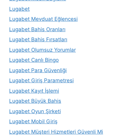
Lugabet
Lugabet Mevduat Eğlencesi
Lugabet Bahis Oranları
Lugabet Bahis Fırsatları
Lugabet Olumsuz Yorumlar
Lugabet Canlı Bingo
Lugabet Para Güvenliği
Lugabet Giriş Parametresi
Lugabet Kayıt İşlemi
Lugabet Büyük Bahis
Lugabet Oyun Şirketi
Lugabet Mobil Giriş
Lugabet Müşteri Hizmetleri Güvenli Mi