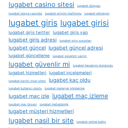
lugabet casino sitesi
lugabet dünyası
lugabet dünya çapında
lugabet erişimi platformu
lugabet etkileşim
lugabet giris
lugabet girisi
lugabet giris twitter
lugabet giris yap
lugabet giriş adresi
lugabet giriş sorunları
lugabet güncel
lugabet güncel adresi
lugabet güncelleme
lugabet güvenilir seçim
lugabet güvenlir mi
lugabet hesabımı dondurdu
lugabet hizmetleri
lugabet i̇ncelemeleri
lugabet kaç oldu
lugabet kayıtlı oyun sitesi
lugabet kullanıcı dostu
lugabet materyal gönderme
lugabet maç izleme
lugabet maç izle
lugabet maç öncesi
lugabet metodolojik
lugabet müşteri hizmetleri
lugabet nasil bir site
lugabet online bahis