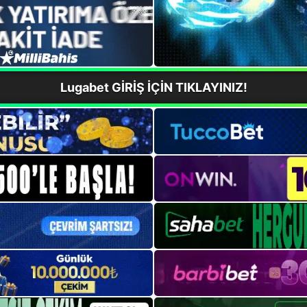
Lugabet GİRİŞ İÇİN TIKLAYINIZ!