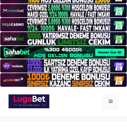
İçeriğe
atla
Menü