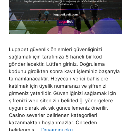
Lugabet güvenlik önlemleri güvenliğinizi
sağlamak için tarafınıza 6 haneli bir kod
gönderilecektir. Lütfen giriniz. Doğrulama
kodunu girdikten sonra kayıt işleminiz başarıyla
tamamlanacaktır. Heyecan verici bahislere
katılmak için üyelik numaranızı ve şifrenizi
girmeniz yeterlidir. Güvenliğinizi sağlamak için
şifrenizi web sitenizin belirlediği yönergelere
uygun olarak sık sık güncellemeniz önerilir.
Casino severler belirlenen kategorileri
kazanmaktan hoşlanmazlar. Önceden
belirlenmiş …
Devamını oku…