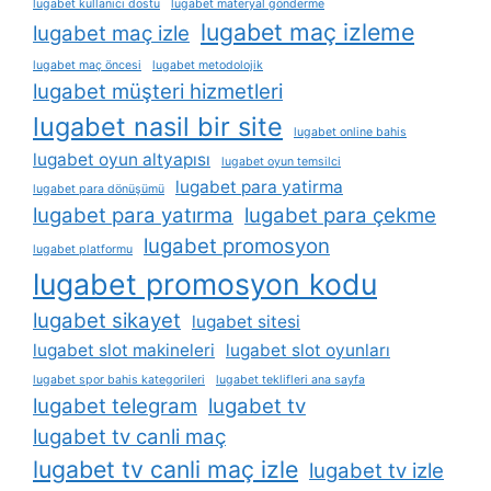
lugabet kullanıcı dostu
lugabet materyal gönderme
lugabet maç izleme
lugabet maç izle
lugabet maç öncesi
lugabet metodolojik
lugabet müşteri hizmetleri
lugabet nasil bir site
lugabet online bahis
lugabet oyun altyapısı
lugabet oyun temsilci
lugabet para yatirma
lugabet para dönüşümü
lugabet para yatırma
lugabet para çekme
lugabet promosyon
lugabet platformu
lugabet promosyon kodu
lugabet sikayet
lugabet sitesi
lugabet slot makineleri
lugabet slot oyunları
lugabet spor bahis kategorileri
lugabet teklifleri ana sayfa
lugabet telegram
lugabet tv
lugabet tv canli maç
lugabet tv canli maç izle
lugabet tv izle