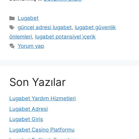
Kategoriler
Lugabet
Etiketler
güncel adresi lugabet
,
lugabet güvenlik
önlemleri
,
lugabet potansiyel i̇çerik
Yorum yap
Son Yazılar
Lugabet Yardım Hizmetleri
Lugabet Adresi
Lugabet Giriş
Lugabet Casino Platformu