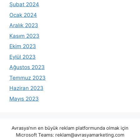
Şubat 2024
Ocak 2024
Aralık 2023
Kasım 2023
Ekim 2023
Eylül 2023
Ağustos 2023
Temmuz 2023
Haziran 2023
Mayıs 2023
Avrasya'nın en büyük reklam platformunda olmak için
Microsoft Teams:
reklam@avrasyamarketing.com