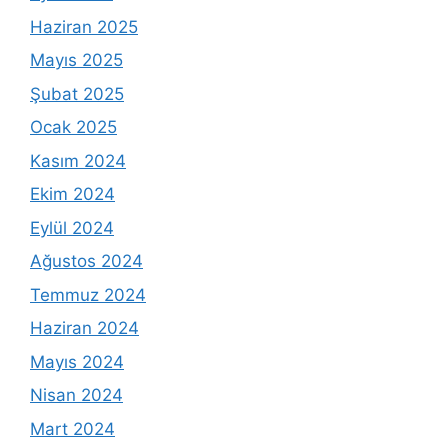
Haziran 2025
Mayıs 2025
Şubat 2025
Ocak 2025
Kasım 2024
Ekim 2024
Eylül 2024
Ağustos 2024
Temmuz 2024
Haziran 2024
Mayıs 2024
Nisan 2024
Mart 2024