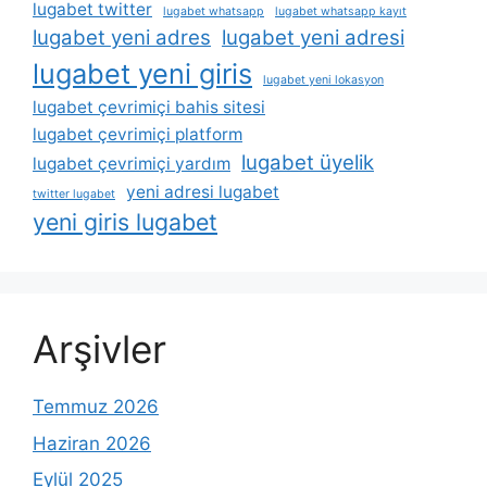
lugabet twitter
lugabet whatsapp
lugabet whatsapp kayıt
lugabet yeni adres
lugabet yeni adresi
lugabet yeni giris
lugabet yeni lokasyon
lugabet çevrimiçi bahis sitesi
lugabet çevrimiçi platform
lugabet üyelik
lugabet çevrimiçi yardım
yeni adresi lugabet
twitter lugabet
yeni giris lugabet
Arşivler
Temmuz 2026
Haziran 2026
Eylül 2025