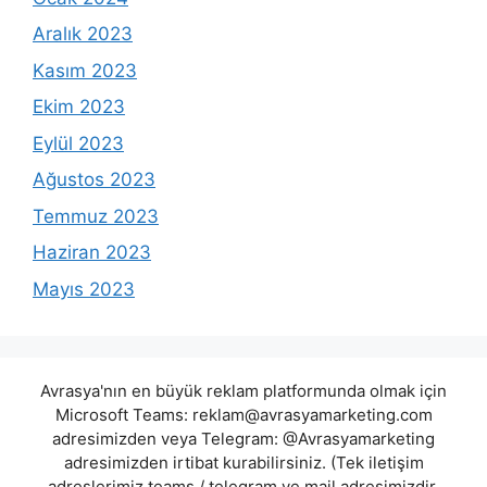
Aralık 2023
Kasım 2023
Ekim 2023
Eylül 2023
Ağustos 2023
Temmuz 2023
Haziran 2023
Mayıs 2023
Avrasya'nın en büyük reklam platformunda olmak için
Microsoft Teams:
reklam@avrasyamarketing.com
adresimizden veya Telegram: @Avrasyamarketing
adresimizden irtibat kurabilirsiniz. (Tek iletişim
adreslerimiz teams / telegram ve mail adresimizdir.