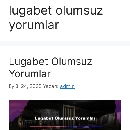
lugabet olumsuz
yorumlar
Lugabet Olumsuz
Yorumlar
Eylül 24, 2025
Yazarı:
admin