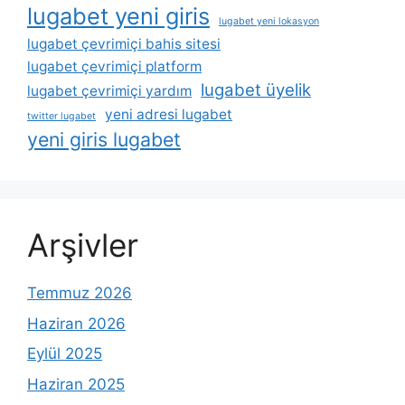
lugabet yeni giris
lugabet yeni lokasyon
lugabet çevrimiçi bahis sitesi
lugabet çevrimiçi platform
lugabet üyelik
lugabet çevrimiçi yardım
yeni adresi lugabet
twitter lugabet
yeni giris lugabet
Arşivler
Temmuz 2026
Haziran 2026
Eylül 2025
Haziran 2025