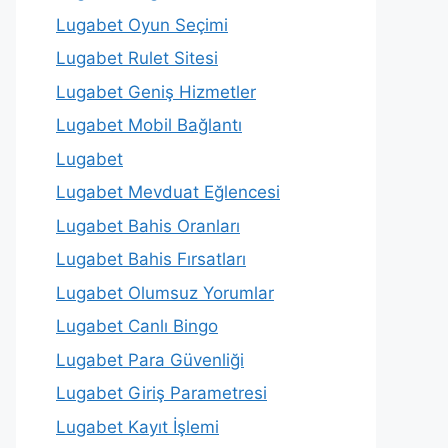
Lugabet Oyun Seçimi
Lugabet Rulet Sitesi
Lugabet Geniş Hizmetler
Lugabet Mobil Bağlantı
Lugabet
Lugabet Mevduat Eğlencesi
Lugabet Bahis Oranları
Lugabet Bahis Fırsatları
Lugabet Olumsuz Yorumlar
Lugabet Canlı Bingo
Lugabet Para Güvenliği
Lugabet Giriş Parametresi
Lugabet Kayıt İşlemi