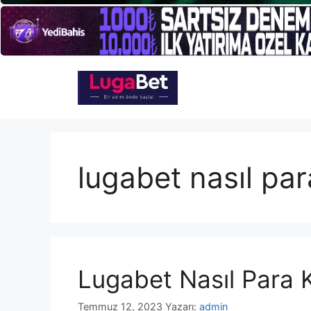
İçeriğe
atla
lugabet nasıl par
Lugabet Nasıl Para K
Temmuz 12, 2023
Yazarı:
admin