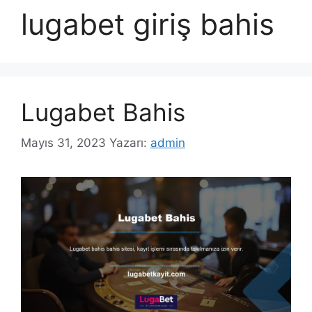
lugabet giriş bahis
Lugabet Bahis
Mayıs 31, 2023
Yazarı:
admin