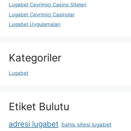
Lugabet Çevrimiçi Casino Siteleri
Lugabet Çevrimiçi Casinolar
Lugabet Uygulamaları
Kategoriler
Lugabet
Etiket Bulutu
adresi lugabet
bahis sitesi lugabet