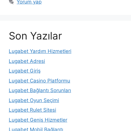
Yorum yap
Son Yazılar
Lugabet Yardım Hizmetleri
Lugabet Adresi
Lugabet Giriş
Lugabet Casino Platformu
Lugabet Bağlantı Sorunları
Lugabet Oyun Seçimi
Lugabet Rulet Sitesi
Lugabet Geniş Hizmetler
Lugabet Mobil Bağlantı