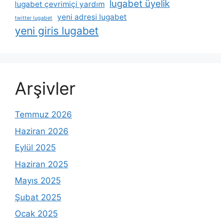
lugabet üyelik
lugabet çevrimiçi yardım
yeni adresi lugabet
twitter lugabet
yeni giris lugabet
Arşivler
Temmuz 2026
Haziran 2026
Eylül 2025
Haziran 2025
Mayıs 2025
Şubat 2025
Ocak 2025