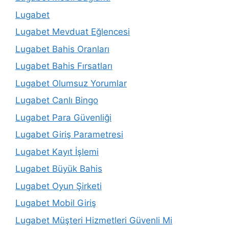
Lugabet
Lugabet Mevduat Eğlencesi
Lugabet Bahis Oranları
Lugabet Bahis Fırsatları
Lugabet Olumsuz Yorumlar
Lugabet Canlı Bingo
Lugabet Para Güvenliği
Lugabet Giriş Parametresi
Lugabet Kayıt İşlemi
Lugabet Büyük Bahis
Lugabet Oyun Şirketi
Lugabet Mobil Giriş
Lugabet Müşteri Hizmetleri Güvenli Mi