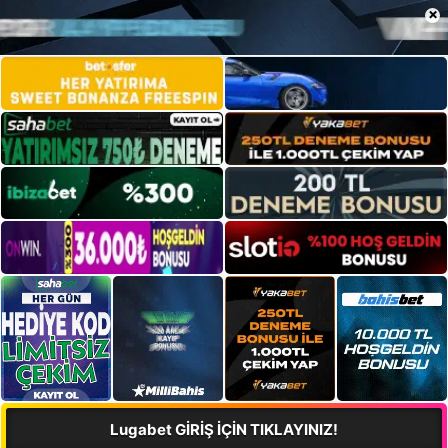
×
Lugabet GİRİŞ İÇİN TIKLAYINIZ!