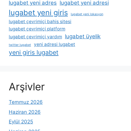
lugabet yeni adres
lugabet yeni adresi
lugabet yeni giris
lugabet yeni lokasyon
lugabet çevrimiçi bahis sitesi
lugabet çevrimiçi platform
lugabet üyelik
lugabet çevrimiçi yardım
yeni adresi lugabet
twitter lugabet
yeni giris lugabet
Arşivler
Temmuz 2026
Haziran 2026
Eylül 2025