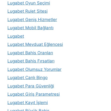
Lugabet Oyun Seçimi
Lugabet Rulet Sitesi
Lugabet Geniş Hizmetler
Lugabet Mobil Bağlantı
Lugabet
Lugabet Mevduat Eğlencesi
Lugabet Bahis Oranları
Lugabet Bahis Fırsatları
Lugabet Olumsuz Yorumlar
Lugabet Canlı Bingo
Lugabet Para Güvenliği
Lugabet Giriş Parametresi
Lugabet Kayıt İşlemi
Lugabet Büyük Bahis