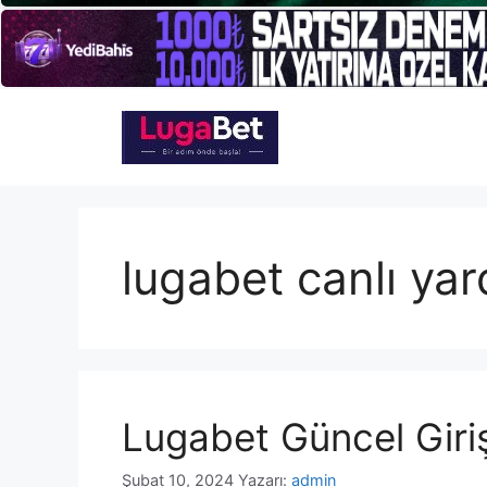
İçeriğe
atla
lugabet canlı ya
Lugabet Güncel Giri
Şubat 10, 2024
Yazarı:
admin