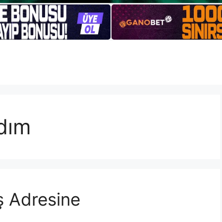
rdım
ş Adresine