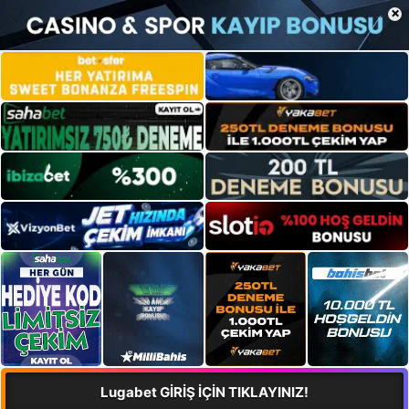
×
Lugabet GİRİŞ İÇİN TIKLAYINIZ!