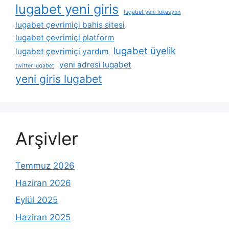
lugabet yeni giris
lugabet yeni lokasyon
lugabet çevrimiçi bahis sitesi
lugabet çevrimiçi platform
lugabet üyelik
lugabet çevrimiçi yardım
yeni adresi lugabet
twitter lugabet
yeni giris lugabet
Arşivler
Temmuz 2026
Haziran 2026
Eylül 2025
Haziran 2025