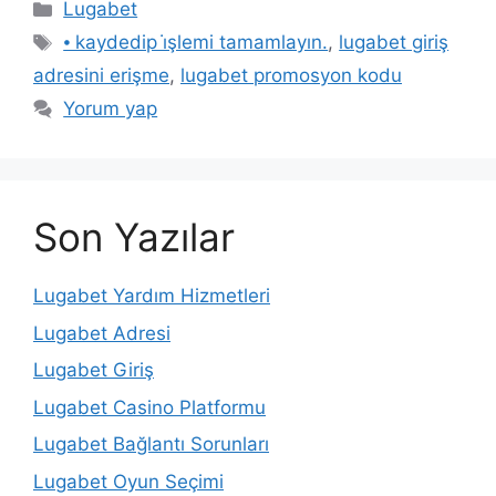
Kategoriler
Lugabet
Etiketler
⦁ kaydedip i̇şlemi tamamlayın.
,
lugabet giriş
adresini erişme
,
lugabet promosyon kodu
Yorum yap
Son Yazılar
Lugabet Yardım Hizmetleri
Lugabet Adresi
Lugabet Giriş
Lugabet Casino Platformu
Lugabet Bağlantı Sorunları
Lugabet Oyun Seçimi