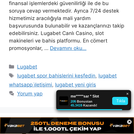
finansal işlemlerdeki güvenilirliği ile de bu
soruya cevap vermektedir. Ayrıca 7/24 destek
hizmetimiz aracılığıyla mali yardım
başvurusunda bulunabilir ve kazançlarınızı takip
edebilirsiniz. Lugabet Canlı Casino, slot
makineleri ve bahis platformu. En cömert
promosyonlar, …
Devamını oku…
Kategoriler
Lugabet
Etiketler
lugabet spor bahislerini keşfedin
,
lugabet
whatsapp i̇letişimi
,
lugabet yeni giris
Yorum yap
×
Lugabet Güncelleme