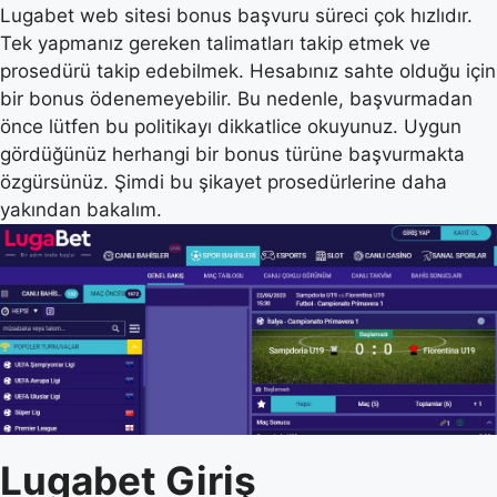
Lugabet web sitesi bonus başvuru süreci çok hızlıdır.
Tek yapmanız gereken talimatları takip etmek ve
prosedürü takip edebilmek. Hesabınız sahte olduğu için
bir bonus ödenemeyebilir. Bu nedenle, başvurmadan
önce lütfen bu politikayı dikkatlice okuyunuz. Uygun
gördüğünüz herhangi bir bonus türüne başvurmakta
özgürsünüz. Şimdi bu şikayet prosedürlerine daha
yakından bakalım.
Lugabet Giriş