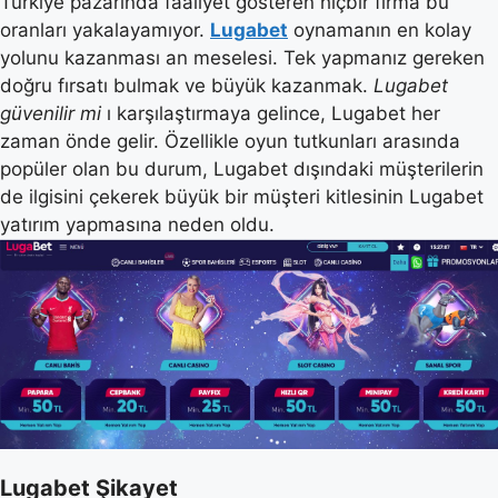
Türkiye pazarında faaliyet gösteren hiçbir firma bu
oranları yakalayamıyor.
Lugabet
oynamanın en kolay
yolunu kazanması an meselesi. Tek yapmanız gereken
doğru fırsatı bulmak ve büyük kazanmak.
Lugabet
güvenilir mi
ı karşılaştırmaya gelince, Lugabet her
zaman önde gelir. Özellikle oyun tutkunları arasında
popüler olan bu durum, Lugabet dışındaki müşterilerin
de ilgisini çekerek büyük bir müşteri kitlesinin Lugabet
yatırım yapmasına neden oldu.
Lugabet Şikayet