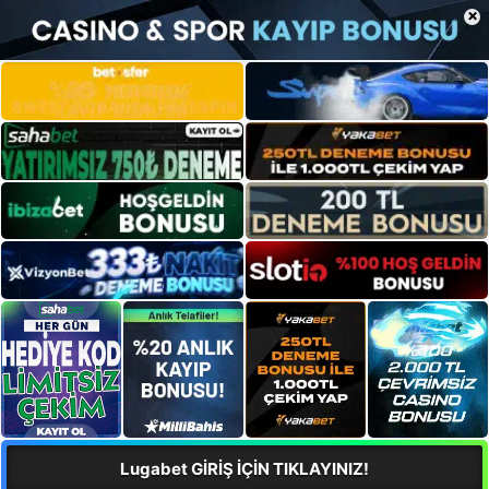
×
Lugabet GİRİŞ İÇİN TIKLAYINIZ!