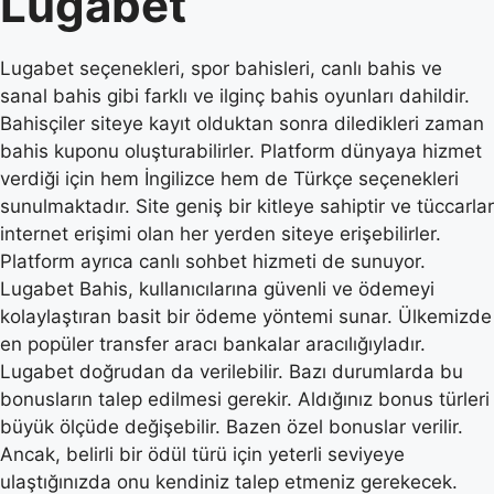
Lugabet
Lugabet seçenekleri, spor bahisleri, canlı bahis ve
sanal bahis gibi farklı ve ilginç bahis oyunları dahildir.
Bahisçiler siteye kayıt olduktan sonra diledikleri zaman
bahis kuponu oluşturabilirler. Platform dünyaya hizmet
verdiği için hem İngilizce hem de Türkçe seçenekleri
sunulmaktadır. Site geniş bir kitleye sahiptir ve tüccarlar
internet erişimi olan her yerden siteye erişebilirler.
Platform ayrıca canlı sohbet hizmeti de sunuyor.
Lugabet Bahis, kullanıcılarına güvenli ve ödemeyi
kolaylaştıran basit bir ödeme yöntemi sunar. Ülkemizde
en popüler transfer aracı bankalar aracılığıyladır.
Lugabet doğrudan da verilebilir. Bazı durumlarda bu
bonusların talep edilmesi gerekir. Aldığınız bonus türleri
büyük ölçüde değişebilir. Bazen özel bonuslar verilir.
Ancak, belirli bir ödül türü için yeterli seviyeye
ulaştığınızda onu kendiniz talep etmeniz gerekecek.