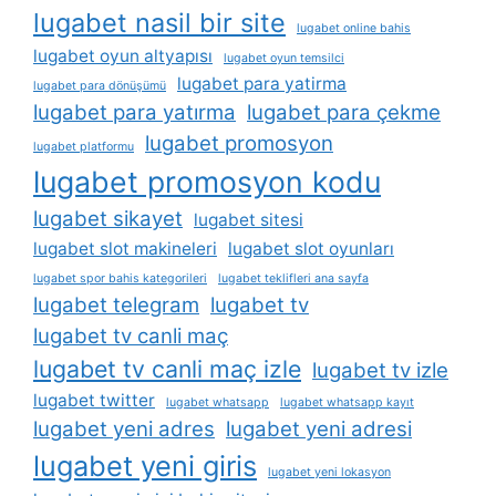
lugabet nasil bir site
lugabet online bahis
lugabet oyun altyapısı
lugabet oyun temsilci
lugabet para yatirma
lugabet para dönüşümü
lugabet para yatırma
lugabet para çekme
lugabet promosyon
lugabet platformu
lugabet promosyon kodu
lugabet sikayet
lugabet sitesi
lugabet slot makineleri
lugabet slot oyunları
lugabet spor bahis kategorileri
lugabet teklifleri ana sayfa
lugabet telegram
lugabet tv
lugabet tv canli maç
lugabet tv canli maç izle
lugabet tv izle
lugabet twitter
lugabet whatsapp
lugabet whatsapp kayıt
lugabet yeni adres
lugabet yeni adresi
lugabet yeni giris
lugabet yeni lokasyon