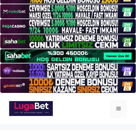
İçeriğe
atla
Menü