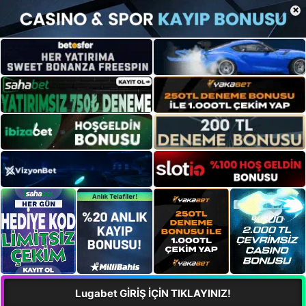
×
Lugabet GİRİŞ İÇİN TIKLAYINIZ!