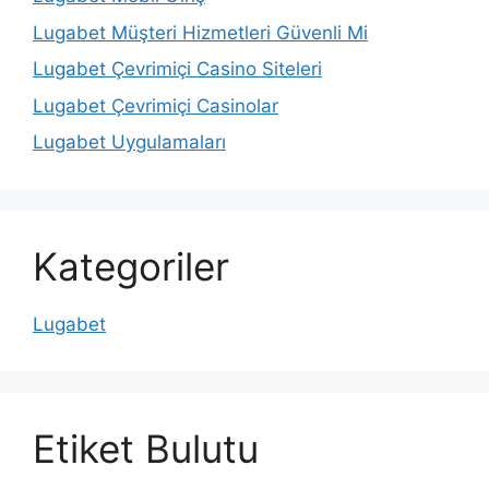
Lugabet Müşteri Hizmetleri Güvenli Mi
Lugabet Çevrimiçi Casino Siteleri
Lugabet Çevrimiçi Casinolar
Lugabet Uygulamaları
Kategoriler
Lugabet
Etiket Bulutu