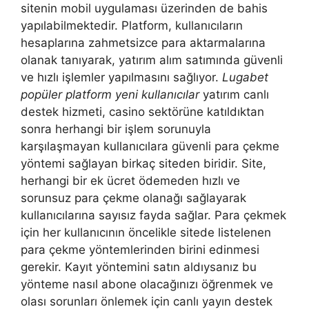
sitenin mobil uygulaması üzerinden de bahis
yapılabilmektedir. Platform, kullanıcıların
hesaplarına zahmetsizce para aktarmalarına
olanak tanıyarak, yatırım alım satımında güvenli
ve hızlı işlemler yapılmasını sağlıyor.
Lugabet
popüler platform yeni kullanıcılar
yatırım canlı
destek hizmeti, casino sektörüne katıldıktan
sonra herhangi bir işlem sorunuyla
karşılaşmayan kullanıcılara güvenli para çekme
yöntemi sağlayan birkaç siteden biridir. Site,
herhangi bir ek ücret ödemeden hızlı ve
sorunsuz para çekme olanağı sağlayarak
kullanıcılarına sayısız fayda sağlar. Para çekmek
için her kullanıcının öncelikle sitede listelenen
para çekme yöntemlerinden birini edinmesi
gerekir. Kayıt yöntemini satın aldıysanız bu
yönteme nasıl abone olacağınızı öğrenmek ve
olası sorunları önlemek için canlı yayın destek