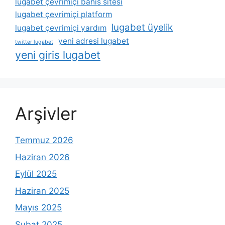
lugabet çevrimiçi bahis sitesi
lugabet çevrimiçi platform
lugabet üyelik
lugabet çevrimiçi yardım
yeni adresi lugabet
twitter lugabet
yeni giris lugabet
Arşivler
Temmuz 2026
Haziran 2026
Eylül 2025
Haziran 2025
Mayıs 2025
Şubat 2025