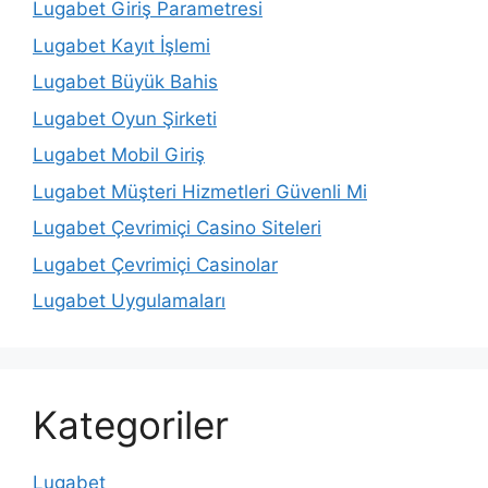
Lugabet Giriş Parametresi
Lugabet Kayıt İşlemi
Lugabet Büyük Bahis
Lugabet Oyun Şirketi
Lugabet Mobil Giriş
Lugabet Müşteri Hizmetleri Güvenli Mi
Lugabet Çevrimiçi Casino Siteleri
Lugabet Çevrimiçi Casinolar
Lugabet Uygulamaları
Kategoriler
Lugabet