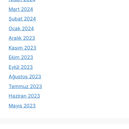
Mart 2024
Şubat 2024
Ocak 2024
Aralık 2023
Kasım 2023
Ekim 2023
Eylül 2023
Ağustos 2023
Temmuz 2023
Haziran 2023
Mayıs 2023