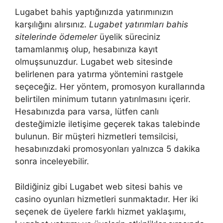
Lugabet bahis yaptığınızda yatırımınızın
karşılığını alırsınız.
Lugabet yatırımları bahis
sitelerinde ödemeler
üyelik süreciniz
tamamlanmış olup, hesabınıza kayıt
olmuşsunuzdur. Lugabet web sitesinde
belirlenen para yatırma yöntemini rastgele
seçeceğiz. Her yöntem, promosyon kurallarında
belirtilen minimum tutarın yatırılmasını içerir.
Hesabınızda para varsa, lütfen canlı
desteğimizle iletişime geçerek takas talebinde
bulunun. Bir müşteri hizmetleri temsilcisi,
hesabınızdaki promosyonları yalnızca 5 dakika
sonra inceleyebilir.
Bildiğiniz gibi Lugabet web sitesi bahis ve
casino oyunları hizmetleri sunmaktadır. Her iki
seçenek de üyelere farklı hizmet yaklaşımı,