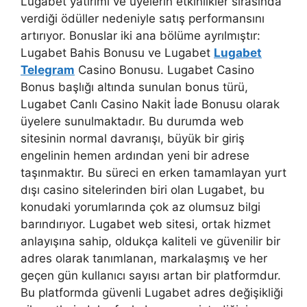
Lugabet yatırımı ve üyelerin etkinlikler sırasında
verdiği ödüller nedeniyle satış performansını
artırıyor. Bonuslar iki ana bölüme ayrılmıştır:
Lugabet Bahis Bonusu ve Lugabet
Lugabet
Telegram
Casino Bonusu. Lugabet Casino
Bonus başlığı altında sunulan bonus türü,
Lugabet Canlı Casino Nakit İade Bonusu olarak
üyelere sunulmaktadır. Bu durumda web
sitesinin normal davranışı, büyük bir giriş
engelinin hemen ardından yeni bir adrese
taşınmaktır. Bu süreci en erken tamamlayan yurt
dışı casino sitelerinden biri olan Lugabet, bu
konudaki yorumlarında çok az olumsuz bilgi
barındırıyor. Lugabet web sitesi, ortak hizmet
anlayışına sahip, oldukça kaliteli ve güvenilir bir
adres olarak tanımlanan, markalaşmış ve her
geçen gün kullanıcı sayısı artan bir platformdur.
Bu platformda güvenli Lugabet adres değişikliği