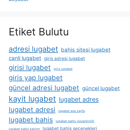
Etiket Bulutu
adresi lugabet
bahis sitesi lugabet
canli lugabet
giris adresi lugabet
girisi lugabet
giris lugabet
giris yap lugabet
güncel adresi lugabet
güncel lugabet
kayit lugabet
lugabet adres
lugabet adresi
lugabet ana sayfa
lugabet bahis
lugabet bahis güvenilirliği
lugabet bahis seçenekleri
lugabet bahis katılım