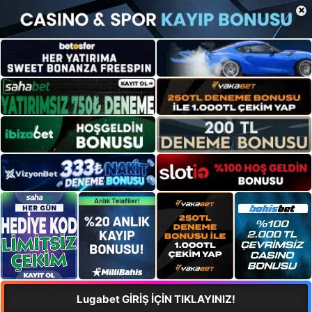
×
Lugabet GİRİŞ İÇİN TIKLAYINIZ!