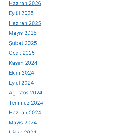
Haziran 2026
Eylül 2025
Haziran 2025
Mayıs 2025
Şubat 2025
Ocak 2025
Kasım 2024
Ekim 2024
Eylül 2024
Ağustos 2024
Temmuz 2024
Haziran 2024
Mayıs 2024
Nisan 2024