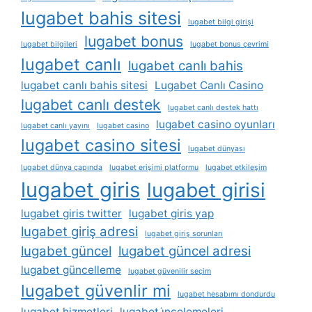
lugabet bahis sitesi
lugabet bilgi girişi
lugabet bonus
lugabet bilgileri
lugabet bonus çevrimi
lugabet canlı
lugabet canlı bahis
lugabet canlı bahis sitesi
Lugabet Canlı Casino
lugabet canlı destek
lugabet canlı destek hattı
lugabet casino oyunları
lugabet canlı yayını
lugabet casino
lugabet casino sitesi
lugabet dünyası
lugabet dünya çapında
lugabet erişimi platformu
lugabet etkileşim
lugabet giris
lugabet girisi
lugabet giris twitter
lugabet giris yap
lugabet giriş adresi
lugabet giriş sorunları
lugabet güncel
lugabet güncel adresi
lugabet güncelleme
lugabet güvenilir seçim
lugabet güvenlir mi
lugabet hesabımı dondurdu
lugabet hizmetleri
lugabet i̇ncelemeleri