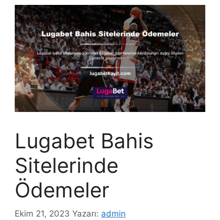
Lugabet Bahis
Sitelerinde
Ödemeler
Ekim 21, 2023
Yazarı:
admin